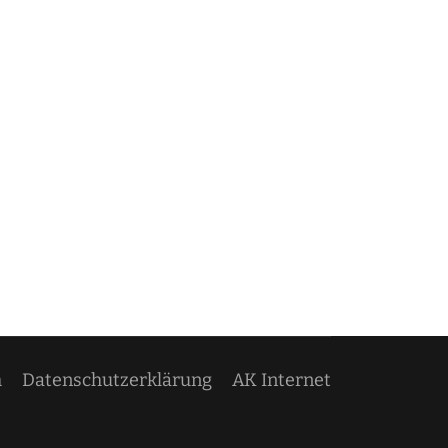
m
Datenschutzerklärung
AK Internet