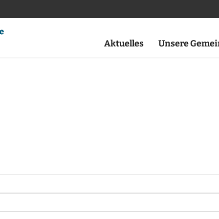
Aktuelles
Unsere Gemei