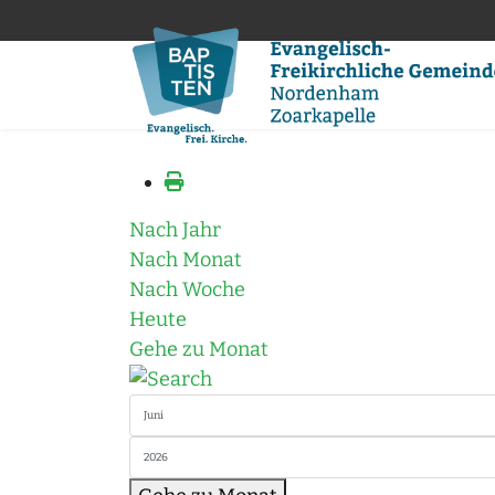
Nach Jahr
Nach Monat
Nach Woche
Heute
Gehe zu Monat