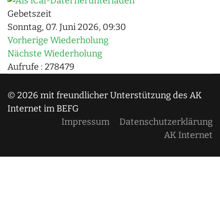
Gebetszeit
Sonntag, 07. Juni 2026, 09:30
Vorherige Wiederholung
Nächste Wiederholung
Aufrufe
: 278479
© 2026 mit freundlicher Unterstützung des AK
Internet im BEFG
Impressum
Datenschutzerklärung
AK Internet