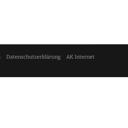
m
Datenschutzerklärung
AK Internet