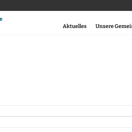
Aktuelles
Unsere Gemei