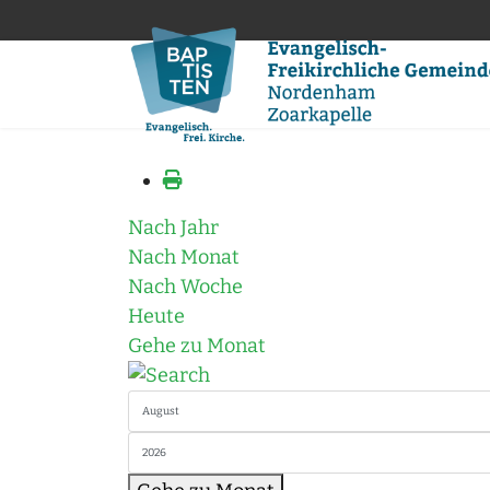
Nach Jahr
Nach Monat
Nach Woche
Heute
Gehe zu Monat