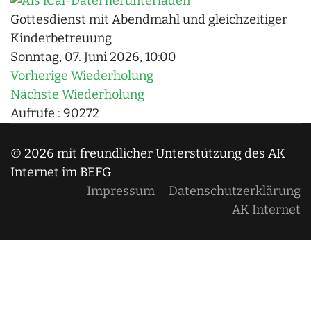
Gottesdienst mit Abendmahl und gleichzeitiger
Kinderbetreuung
Sonntag, 07. Juni 2026, 10:00
Vorherige Wiederholung
Nächste Wiederholung
Aufrufe
: 90272
© 2026 mit freundlicher Unterstützung des AK
Internet im BEFG
Impressum
Datenschutzerklärung
AK Internet