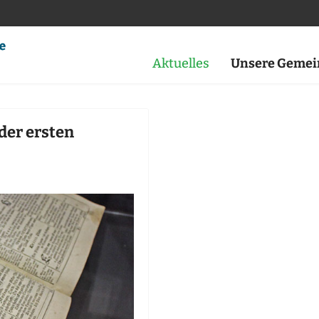
Aktuelles
Unsere Gemei
der ersten