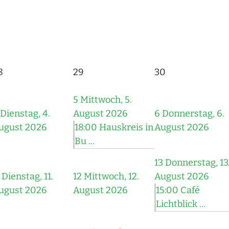
8
29
30
5
Mittwoch, 5.
Dienstag, 4.
August 2026
6
Donnerstag, 6.
ugust 2026
18:00 Hauskreis in
August 2026
Bu ...
13
Donnerstag, 13
Dienstag, 11.
12
Mittwoch, 12.
August 2026
ugust 2026
August 2026
15:00 Café
Lichtblick ...