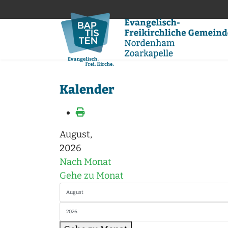
Kalender
August,
2026
Nach Monat
Gehe zu Monat