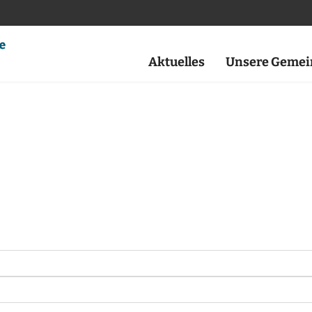
Aktuelles
Unsere Gemei