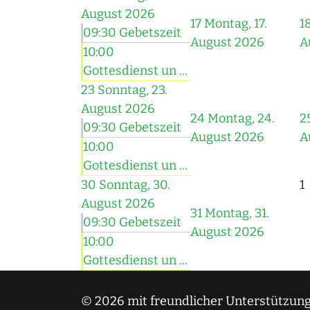
August 2026
17
Montag, 17.
1
09:30 Gebetszeit
August 2026
A
10:00
Gottesdienst un ...
23
Sonntag, 23.
August 2026
24
Montag, 24.
2
09:30 Gebetszeit
August 2026
A
10:00
Gottesdienst un ...
30
Sonntag, 30.
1
August 2026
31
Montag, 31.
09:30 Gebetszeit
August 2026
10:00
Gottesdienst un ...
© 2026 mit freundlicher Unterstützung