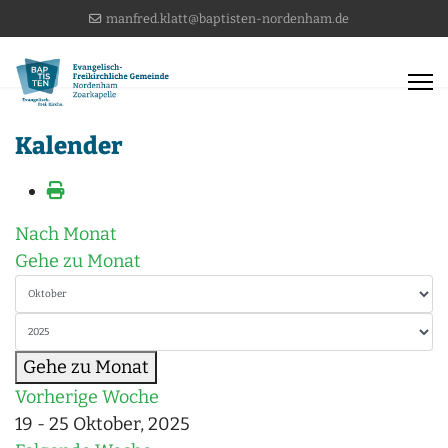
manfred.klatt@baptisten-nordenham.de
Kalender
Nach Monat
Gehe zu Monat
Gehe zu Monat
Vorherige Woche
19 - 25 Oktober, 2025