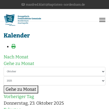
manfred.klatt@baptisten-nordenham.de
Kalender
Nach Monat
Gehe zu Monat
Gehe zu Monat
Vorheriger Tag
Donnerstag, 23. Oktober 2025