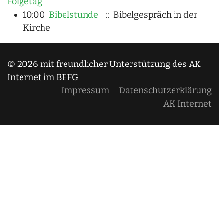
Folgetag
10:00
Bibelstunde
:: Bibelgespräch in der
Kirche
© 2026 mit freundlicher Unterstützung des AK
Internet im BEFG
Impressum
Datenschutzerklärung
AK Internet