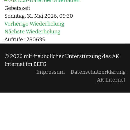
Gebetszeit
Sonntag, 31. Mai 2026, 09:30
Vorherige Wiederholung
Nächste Wiederholung
Aufrufe
: 280635
© 2026 mit freundlicher Unterstützung des AK
Internet im BEFG
Impressum
Datenschutzerklärung
AK Internet