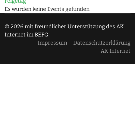
Folgetag
Es wurden keine Events gefunden
© 2026 mit freundlicher Unterstützung des AK
Internet im BEFG
Impressum
Datenschutzerklärung
AK Internet