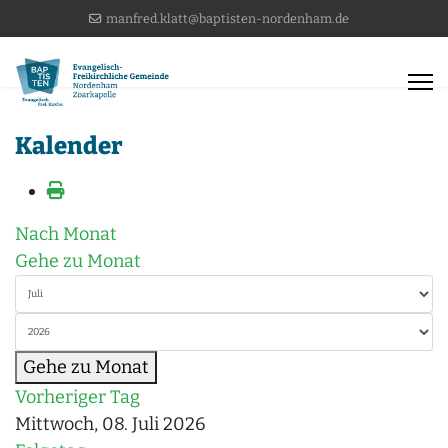
manfred.klatt@baptisten-nordenham.de
Kalender
Nach Monat
Gehe zu Monat
Gehe zu Monat
Vorheriger Tag
Mittwoch, 08. Juli 2026