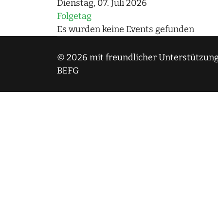
Dienstag, 07. Juli 2026
Folgetag
Es wurden keine Events gefunden
© 2026 mit freundlicher Unterstützung
BEFG