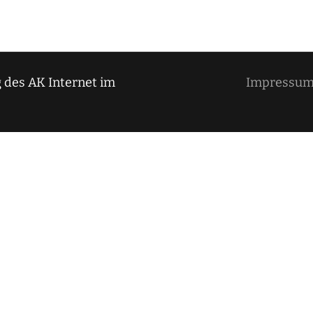
 des AK Internet im
Impressu