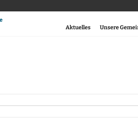
Aktuelles
Unsere Gemei