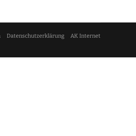
m
Datenschutzerklärung
AK Internet