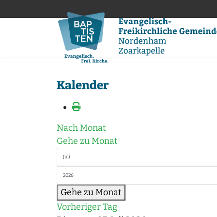
Kalender
Nach Monat
Gehe zu Monat
Gehe zu Monat
Vorheriger Tag