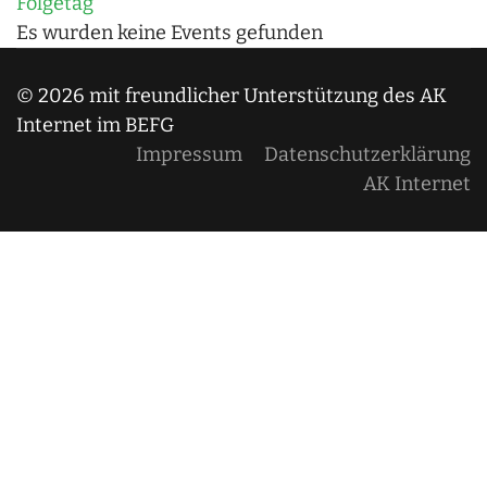
Folgetag
Es wurden keine Events gefunden
© 2026 mit freundlicher Unterstützung des AK
Internet im BEFG
Impressum
Datenschutzerklärung
AK Internet