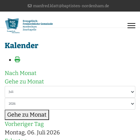
manfred.klatt@baptisten-nordenham.de
Kalender
Nach Monat
Gehe zu Monat
Gehe zu Monat
Vorheriger Tag
Montag, 06. Juli 2026