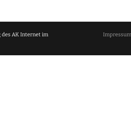
 des AK Internet im
Impressu