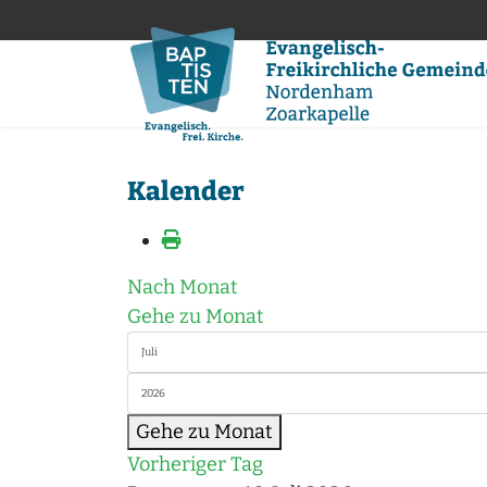
Kalender
Nach Monat
Gehe zu Monat
Gehe zu Monat
Vorheriger Tag