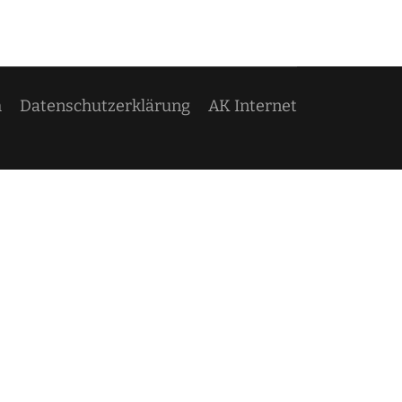
m
Datenschutzerklärung
AK Internet