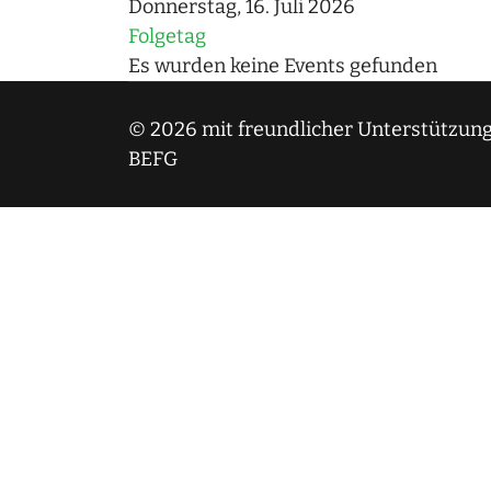
Donnerstag, 16. Juli 2026
Folgetag
Es wurden keine Events gefunden
© 2026 mit freundlicher Unterstützung
BEFG