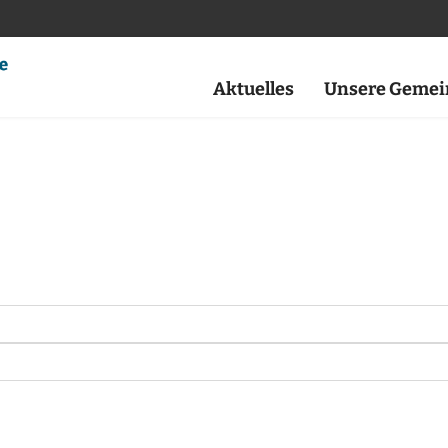
Aktuelles
Unsere Gemei