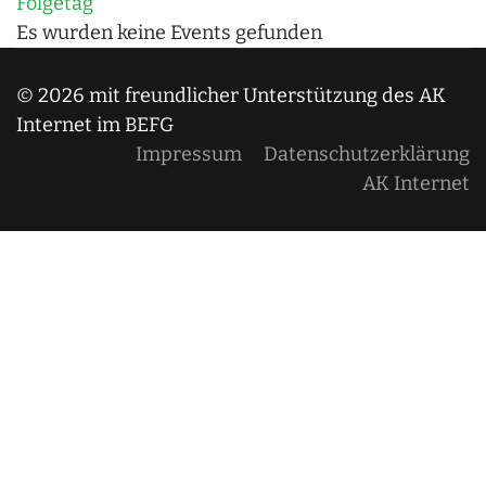
Folgetag
Es wurden keine Events gefunden
© 2026 mit freundlicher Unterstützung des AK
Internet im BEFG
Impressum
Datenschutzerklärung
AK Internet