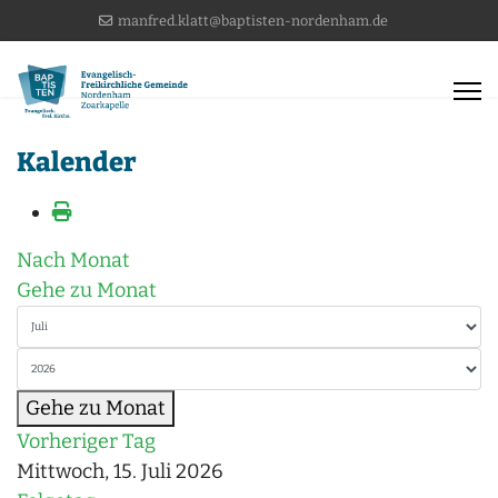
manfred.klatt@baptisten-nordenham.de
Kalender
Nach Monat
Gehe zu Monat
Gehe zu Monat
Vorheriger Tag
Mittwoch, 15. Juli 2026