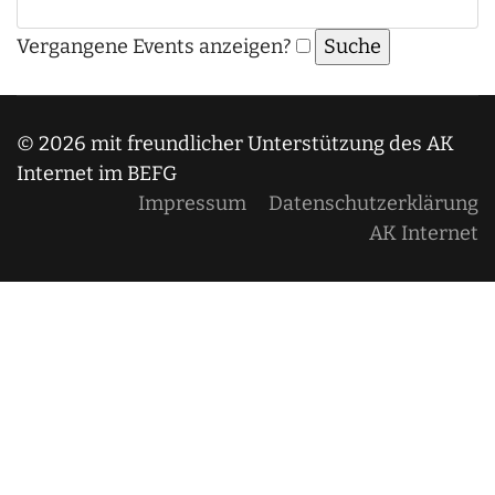
Vergangene Events anzeigen?
© 2026 mit freundlicher Unterstützung des AK
Internet im BEFG
Impressum
Datenschutzerklärung
AK Internet