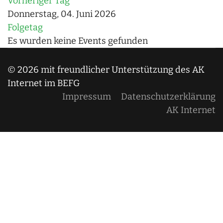
Vorheriger Tag
Donnerstag, 04. Juni 2026
Folgetag
Es wurden keine Events gefunden
© 2026 mit freundlicher Unterstützung des AK
Internet im BEFG
Impressum
Datenschutzerklärung
AK Internet