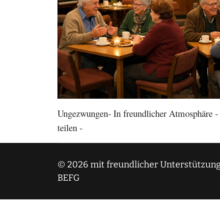
Ungezwungen- In freundlicher Atmosphäre - N
teilen -
© 2026 mit freundlicher Unterstützung
BEFG