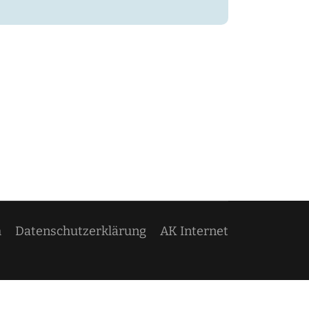
m
Datenschutzerklärung
AK Internet