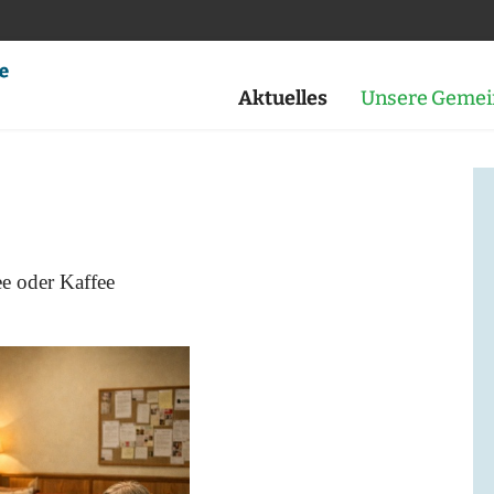
Aktuelles
Unsere Gemei
e oder Kaffee