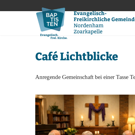
Café Lichtblicke
Anregende Gemeinschaft bei einer Tasse Te