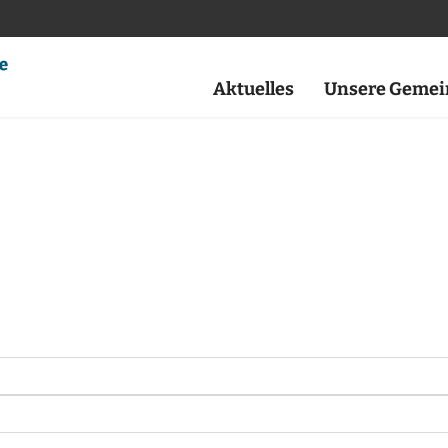
Aktuelles
Unsere Gemei