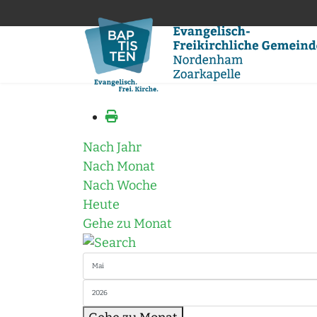
Nach Jahr
Nach Monat
Nach Woche
Heute
Gehe zu Monat