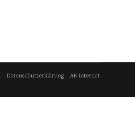
m
Datenschutzerklärung
AK Internet