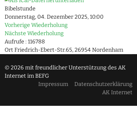
Bibelstunde
Donnerstag, 04. Dezember 2025, 10:00
Vorherige Wiederholung
Nächste Wiederholung
Aufrufe
: 116788
Ort
Friedrich-Ebert-Str.65, 26954 Nordenham
© 2026 mit freundlicher Unterstützung des AK
Internet im BEFG
Impressum
Datenschutzerklärung
AK Internet