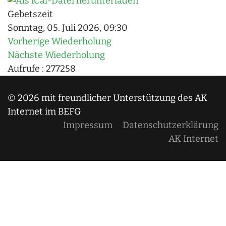
Gebetszeit
Sonntag, 05. Juli 2026, 09:30
Vorherige Wiederholung
Nächste Wiederholung
Aufrufe
: 277258
© 2026 mit freundlicher Unterstützung des AK
Internet im BEFG
Impressum
Datenschutzerklärung
AK Internet