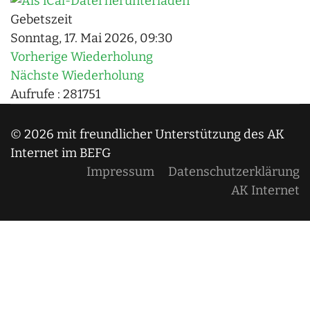
Gebetszeit
Sonntag, 17. Mai 2026, 09:30
Vorherige Wiederholung
Nächste Wiederholung
Aufrufe
: 281751
© 2026 mit freundlicher Unterstützung des AK
Internet im BEFG
Impressum
Datenschutzerklärung
AK Internet