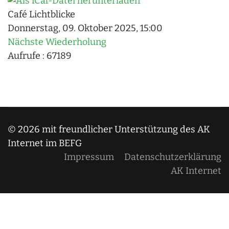
Café Lichtblicke
Donnerstag, 09. Oktober 2025, 15:00
Nächste Wiederholung
Aufrufe
: 67189
© 2026 mit freundlicher Unterstützung des AK
Internet im BEFG
Impressum
Datenschutzerklärung
AK Internet