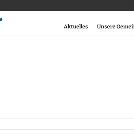
Aktuelles
Unsere Gemei