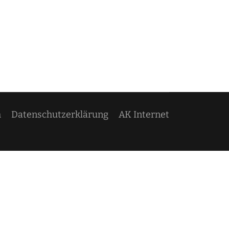
m
Datenschutzerklärung
AK Internet