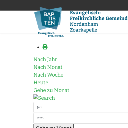
Nach Jahr
Nach Monat
Nach Woche
Heute
Gehe zu Monat