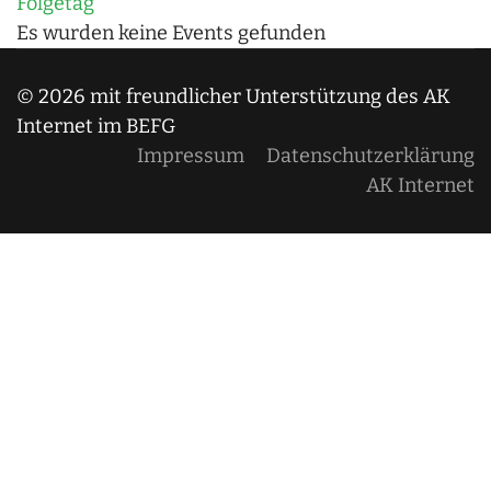
Folgetag
Es wurden keine Events gefunden
© 2026 mit freundlicher Unterstützung des AK
Internet im BEFG
Impressum
Datenschutzerklärung
AK Internet