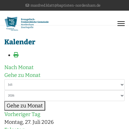
manfred.klatt@baptisten-nordenham.de
Kalender
Nach Monat
Gehe zu Monat
Gehe zu Monat
Vorheriger Tag
Montag, 27. Juli 2026