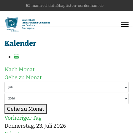
manfred.klatt@baptisten-nordenham.de
Kalender
Nach Monat
Gehe zu Monat
Gehe zu Monat
Vorheriger Tag
Donnerstag, 23. Juli 2026