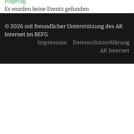
Folgetag
Es wurden keine Events gefunden
© 2026 mit freundlicher Unterstützung des AK
Internet im BEFG
Impressum
Datenschutzerklärung
AK Internet