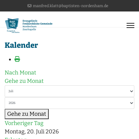
manfred.klatt@baptisten-nordenham.de
Kalender
Nach Monat
Gehe zu Monat
Gehe zu Monat
Vorheriger Tag
Montag, 20. Juli 2026