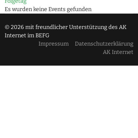
Folgetag
Es wurden keine Events gefunden
© 2026 mit freundlicher Unterstützung des AK
Internet im BEFG
Impressum
Datenschutzerklärung
AK Internet