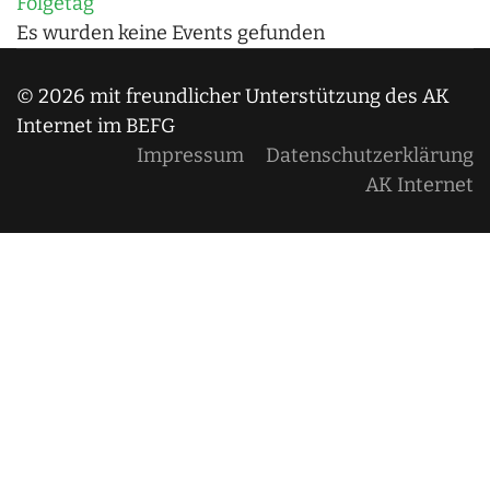
Folgetag
Es wurden keine Events gefunden
© 2026 mit freundlicher Unterstützung des AK
Internet im BEFG
Impressum
Datenschutzerklärung
AK Internet