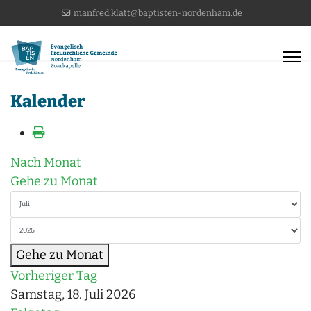
manfred.klatt@baptisten-nordenham.de
Kalender
Nach Monat
Gehe zu Monat
Gehe zu Monat
Vorheriger Tag
Samstag, 18. Juli 2026