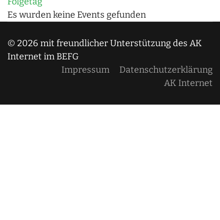
Folgetag
Es wurden keine Events gefunden
© 2026 mit freundlicher Unterstützung des AK
Internet im BEFG
Impressum
Datenschutzerklärung
AK Internet