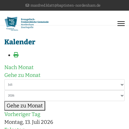
manfred.klatt@baptisten-nordenham.de
Kalender
Nach Monat
Gehe zu Monat
Gehe zu Monat
Vorheriger Tag
Montag, 13. Juli 2026