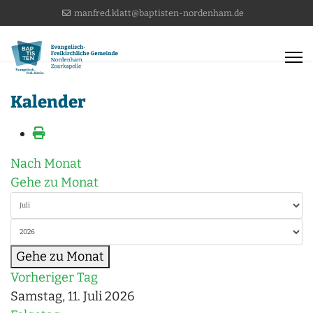
manfred.klatt@baptisten-nordenham.de
Kalender
Nach Monat
Gehe zu Monat
Gehe zu Monat
Vorheriger Tag
Samstag, 11. Juli 2026