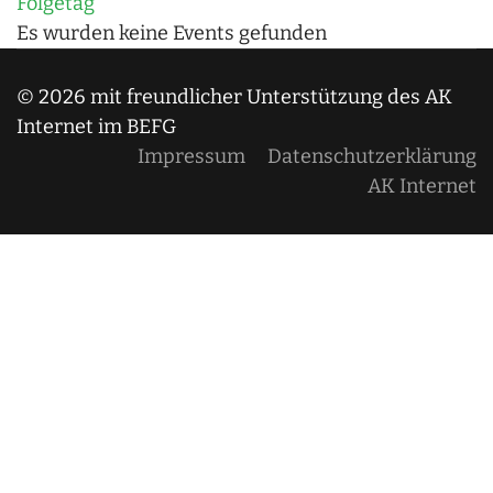
Folgetag
Es wurden keine Events gefunden
© 2026 mit freundlicher Unterstützung des AK
Internet im BEFG
Impressum
Datenschutzerklärung
AK Internet