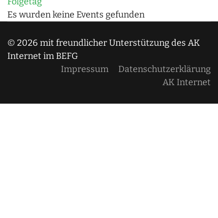
Folgetag
Es wurden keine Events gefunden
© 2026 mit freundlicher Unterstützung des AK
Internet im BEFG
Impressum
Datenschutzerklärung
AK Internet