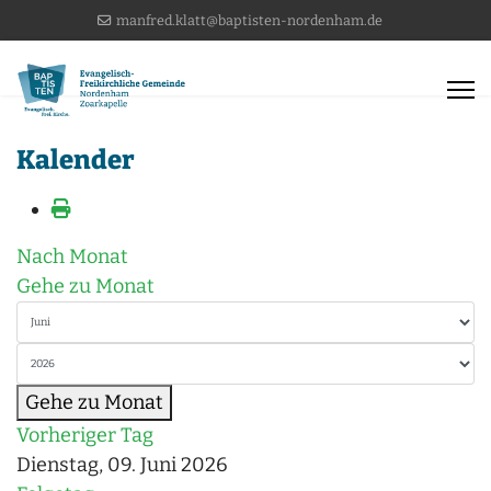
manfred.klatt@baptisten-nordenham.de
Kalender
Nach Monat
Gehe zu Monat
Gehe zu Monat
Vorheriger Tag
Dienstag, 09. Juni 2026