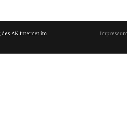
 des AK Internet im
Impressu