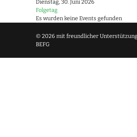
Dienstag, 30. Juni 2026
Folgetag
Es wurden keine Events gefunden
© 2026 mit freundlicher Unterstützung
BEFG