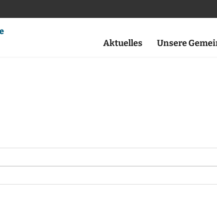
Aktuelles
Unsere Gemei