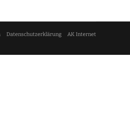
m
Datenschutzerklärung
AK Internet