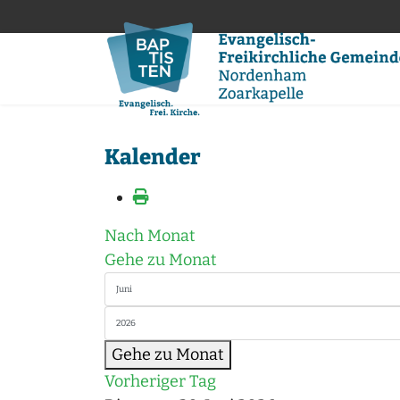
Kalender
Nach Monat
Gehe zu Monat
Gehe zu Monat
Vorheriger Tag