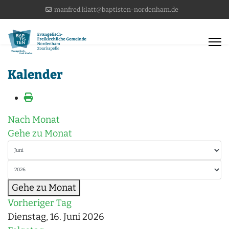
manfred.klatt@baptisten-nordenham.de
Kalender
Nach Monat
Gehe zu Monat
Gehe zu Monat
Vorheriger Tag
Dienstag, 16. Juni 2026