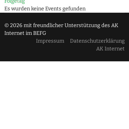
Folgetag
Es wurden keine Events gefunden
© 2026 mit freundlicher Unterstützung des AK
Internet im BEFG
Impressum
Datenschutzerklärung
AK Internet