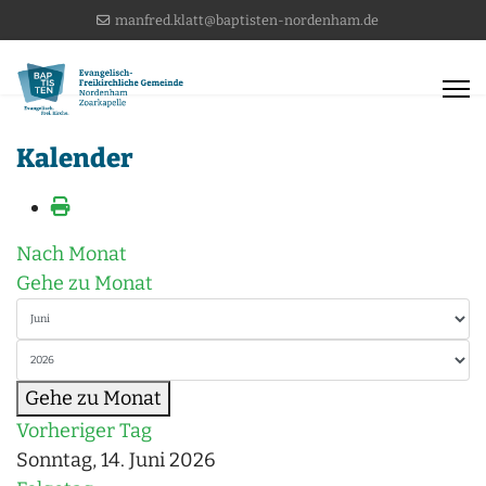
manfred.klatt@baptisten-nordenham.de
Kalender
Nach Monat
Gehe zu Monat
Gehe zu Monat
Vorheriger Tag
Sonntag, 14. Juni 2026