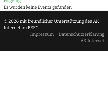
Folgetag
Es wurden keine Events gefunden
© 2026 mit freundlicher Unterstützung des AK
Internet im BEFG
Impressum
Datenschutzerklärung
AK Internet