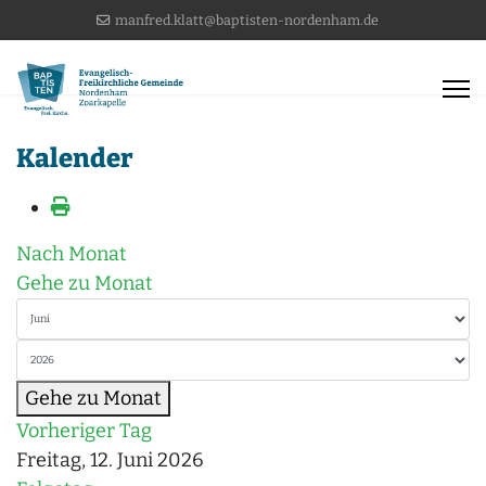
manfred.klatt@baptisten-nordenham.de
Kalender
Nach Monat
Gehe zu Monat
Gehe zu Monat
Vorheriger Tag
Freitag, 12. Juni 2026