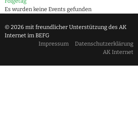
Folgetag
Es wurden keine Events gefunden
© 2026 mit freundlicher Unterstützung des AK
Internet im BEFG
Impressum
Datenschutzerklärung
AK Internet