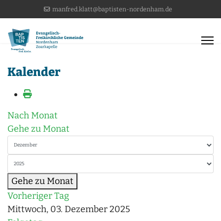
manfred.klatt@baptisten-nordenham.de
Kalender
Nach Monat
Gehe zu Monat
Gehe zu Monat
Vorheriger Tag
Mittwoch, 03. Dezember 2025