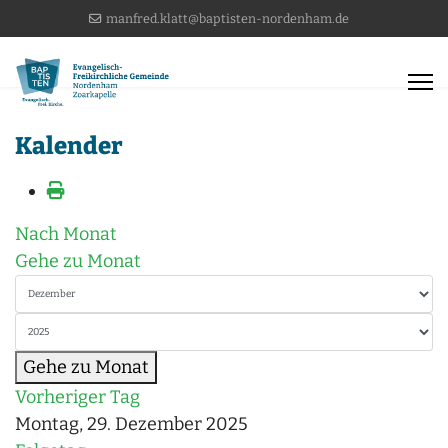
manfred.klatt@baptisten-nordenham.de
Kalender
Nach Monat
Gehe zu Monat
Gehe zu Monat
Vorheriger Tag
Montag, 29. Dezember 2025