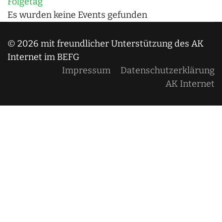
Folgetag
Es wurden keine Events gefunden
© 2026 mit freundlicher Unterstützung des AK
Internet im BEFG
Impressum
Datenschutzerklärung
AK Internet