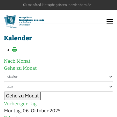
manfred.klatt@baptisten-nordenham.de
Kalender
Nach Monat
Gehe zu Monat
Gehe zu Monat
Vorheriger Tag
Montag, 06. Oktober 2025