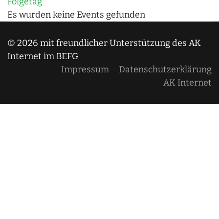
Folgetag
Es wurden keine Events gefunden
© 2026 mit freundlicher Unterstützung des AK
Internet im BEFG
Impressum
Datenschutzerklärung
AK Internet