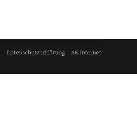
m
Datenschutzerklärung
AK Internet