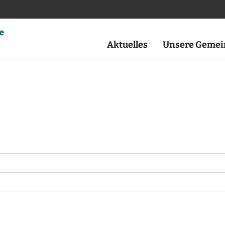
Aktuelles
Unsere Gemei