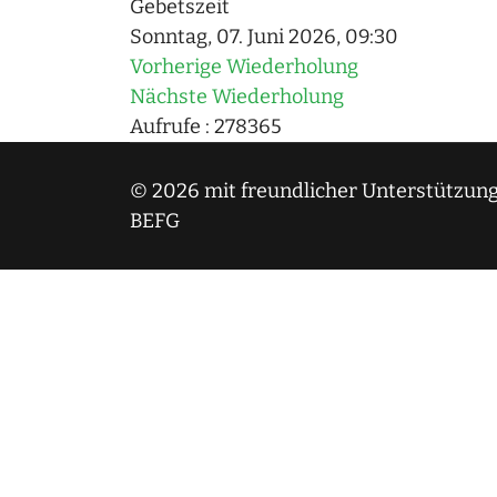
Gebetszeit
Sonntag, 07. Juni 2026, 09:30
Vorherige Wiederholung
Nächste Wiederholung
Aufrufe
: 278365
© 2026 mit freundlicher Unterstützung
BEFG