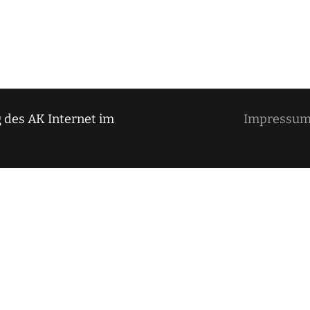
 des AK Internet im
Impressu