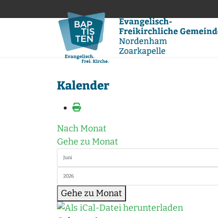
Kalender
Nach Monat
Gehe zu Monat
Gehe zu Monat