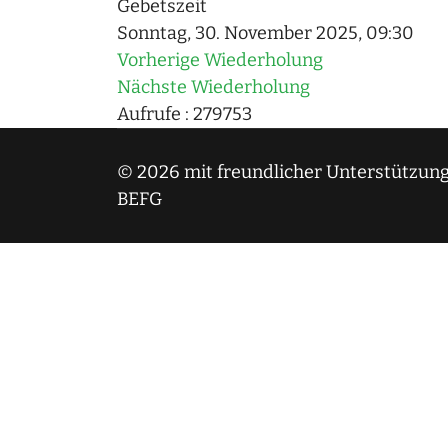
Gebetszeit
Sonntag, 30. November 2025, 09:30
Vorherige Wiederholung
Nächste Wiederholung
Aufrufe
: 279753
© 2026 mit freundlicher Unterstützung
BEFG