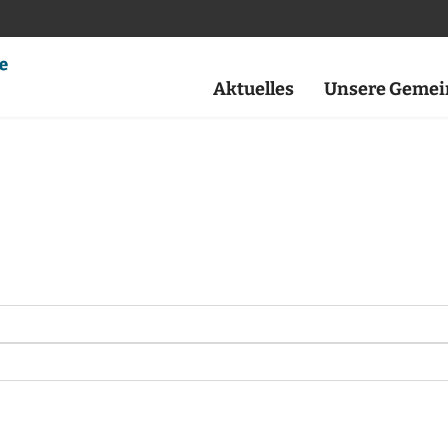
Aktuelles
Unsere Gemei