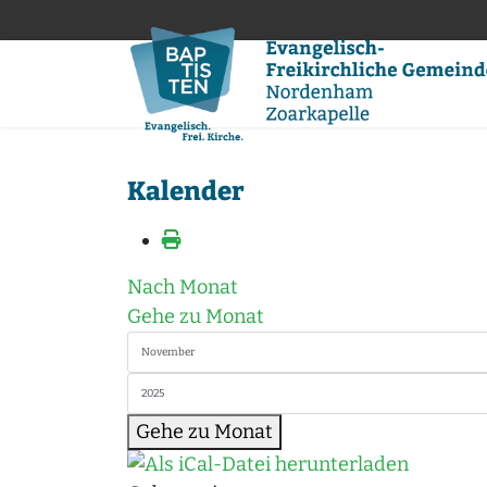
Kalender
Nach Monat
Gehe zu Monat
Gehe zu Monat