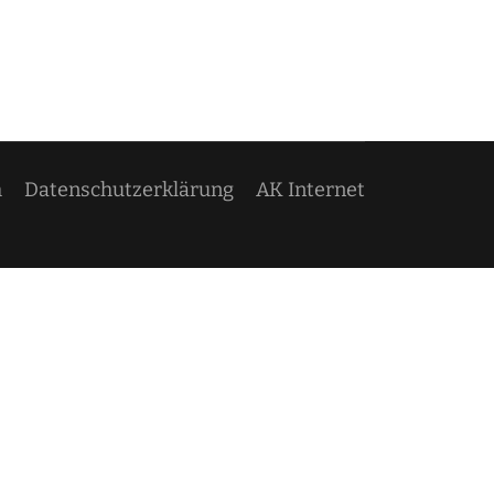
m
Datenschutzerklärung
AK Internet