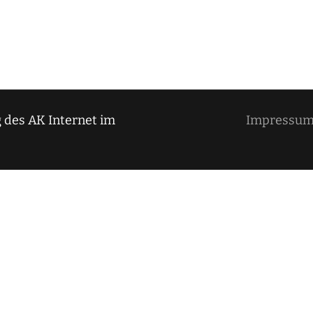
 des AK Internet im
Impressu