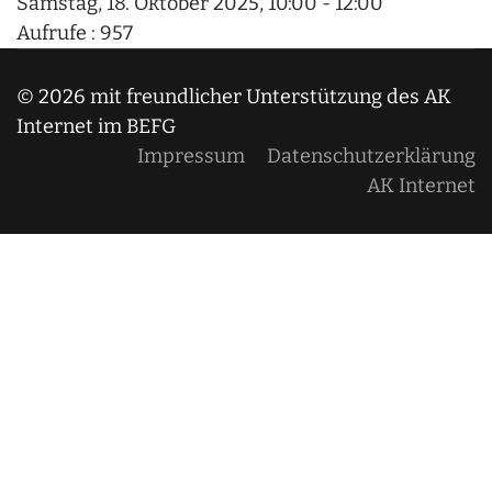
Samstag, 18. Oktober 2025, 10:00 - 12:00
Aufrufe
: 957
© 2026 mit freundlicher Unterstützung des AK
Internet im BEFG
Impressum
Datenschutzerklärung
AK Internet