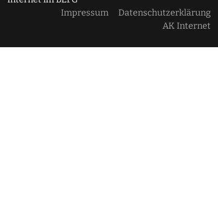
Impressum
Datenschutzerklärung
AK Internet