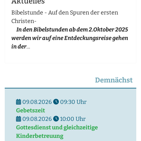
Aktuelles
Bibelstunde - Auf den Spuren der ersten
Christen-
In den Bibelstunden ab dem 2.Oktober 2025
werden wir auf eine Entdeckungsreise gehen
in der
...
Demnächst
09.08.2026
09:30
Uhr
Gebetszeit
09.08.2026
10:00
Uhr
Gottesdienst und gleichzeitige
Kinderbetreuung