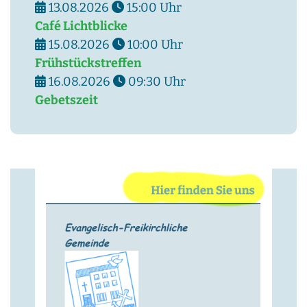
13.08.2026
15:00
Uhr
Café Lichtblicke
15.08.2026
10:00
Uhr
Frühstückstreffen
16.08.2026
09:30
Uhr
Gebetszeit