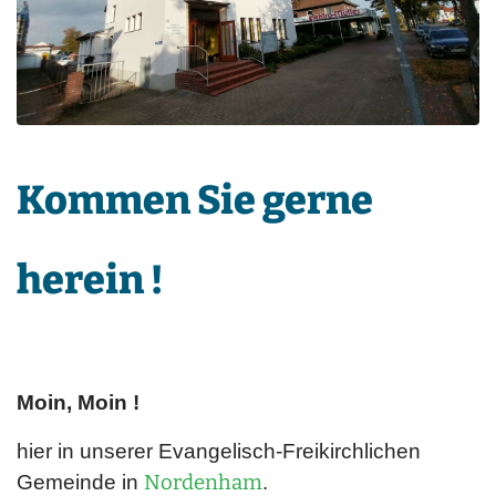
Kommen Sie gerne
herein !
Moin, Moin !
hier in
unserer Evangelisch-Freikirchlichen
Gemeinde in
Nordenham
.