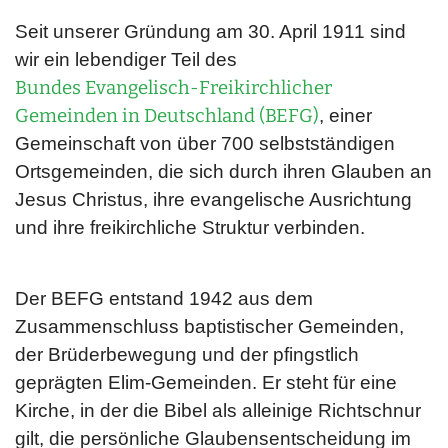
Seit unserer Gründung am 30. April 1911 sind
wir ein lebendiger Teil des
Bundes Evangelisch-Freikirchlicher
Gemeinden in Deutschland (BEFG)
, einer
Gemeinschaft von über 700 selbstständigen
Ortsgemeinden, die sich durch ihren Glauben an
Jesus Christus, ihre evangelische Ausrichtung
und ihre freikirchliche Struktur verbinden.
Der BEFG entstand 1942 aus dem
Zusammenschluss baptistischer Gemeinden,
der Brüderbewegung und der pfingstlich
geprägten Elim-Gemeinden. Er steht für eine
Kirche, in der die Bibel als alleinige Richtschnur
gilt, die persönliche Glaubensentscheidung im