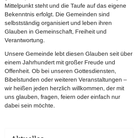
Mittelpunkt steht und die Taufe auf das eigene
Bekenntnis erfolgt. Die Gemeinden sind
selbstständig organisiert und leben ihren
Glauben in Gemeinschaft, Freiheit und
Verantwortung.
Unsere Gemeinde lebt diesen Glauben seit über
einem Jahrhundert mit großer Freude und
Offenheit. Ob bei unseren Gottesdiensten,
Bibelstunden oder weiteren Veranstaltungen –
wir heißen jeden herzlich willkommen, der mit
uns glauben, fragen, feiern oder einfach nur
dabei sein möchte.