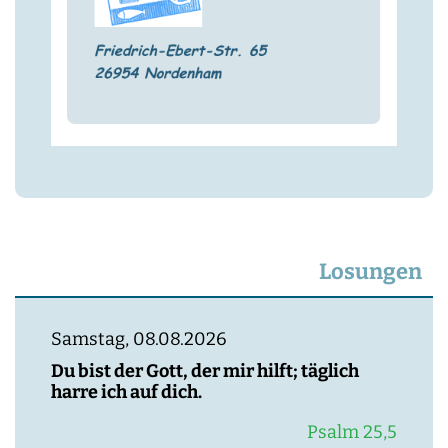
Losungen
Samstag, 08.08.2026
Du bist der Gott, der mir hilft; täglich
harre ich auf dich.
Psalm 25,5